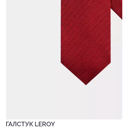
ГАЛСТУК LEROY
