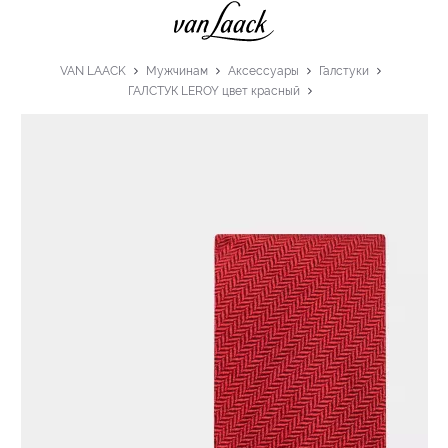
VAN LAACK
Мужчинам
Аксессуары
Галстуки
ГАЛСТУК LEROY цвет красный