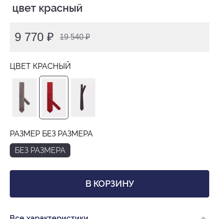
 цвет красный
9 770 ₽
19 540 ₽
ЦВЕТ КРАСНЫЙ
РАЗМЕР БЕЗ РАЗМЕРА
БЕЗ РАЗМЕРА
В КОРЗИНУ
Все характеристики