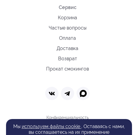
Сервис
Корзина
Частые вопросы
Оплата
Доставка
Возврат
Прокат смокингов
Конфиденциальность
Политика обработки cookie
Мы
используем файлы cookie
. Оставаясь с нами,
Оферта
вы соглашаетесь на их применение