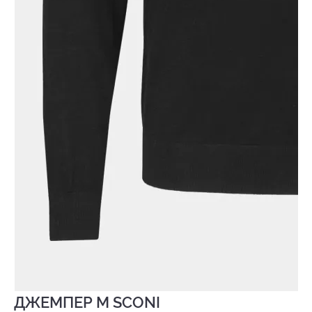
ДЖЕМПЕР M SCONI
