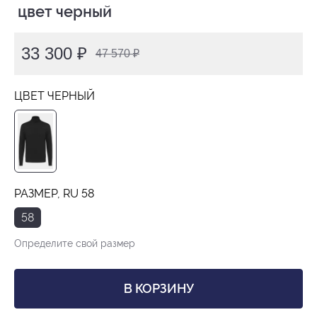
 цвет черный
33 300 ₽
47 570 ₽
ЦВЕТ ЧЕРНЫЙ
РАЗМЕР, RU 58
58
Определите свой размер
В КОРЗИНУ