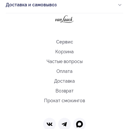
Доставка и самовывоз
Сервис
Корзина
Частые вопросы
Оплата
Доставка
Возврат
Прокат смокингов