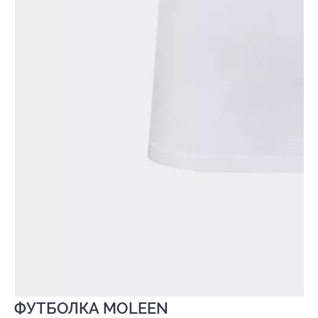
ФУТБОЛКА MOLEEN
