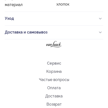
хлопок
материал
Уход
Доставка и самовывоз
Сервис
Корзина
Частые вопросы
Оплата
Доставка
Возврат