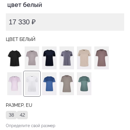
 цвет белый
17 330 ₽
ЦВЕТ БЕЛЫЙ
РАЗМЕР, EU
38
42
Определите свой размер