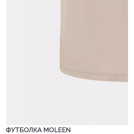
ФУТБОЛКА MOLEEN
