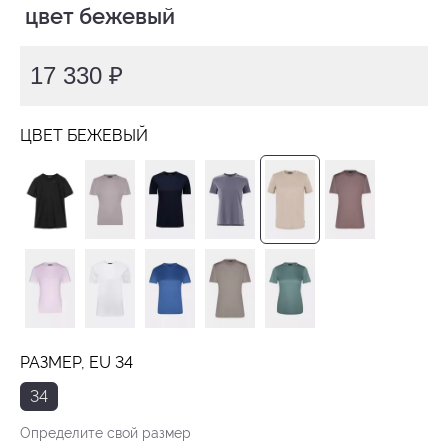
 цвет бежевый
17 330 ₽
ЦВЕТ БЕЖЕВЫЙ
РАЗМЕР, EU 34
34
Определите свой размер