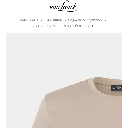
VAN LAACK
Женщинам
Одежда
Футболки
ФУТБОЛКА MOLEEN цвет бежевый