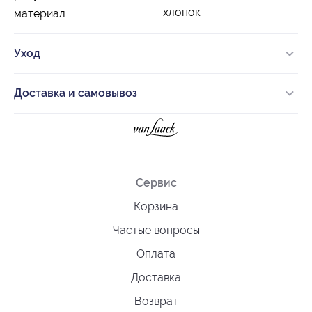
хлопок
материал
Уход
Доставка и самовывоз
Сервис
Корзина
Частые вопросы
Оплата
Доставка
Возврат