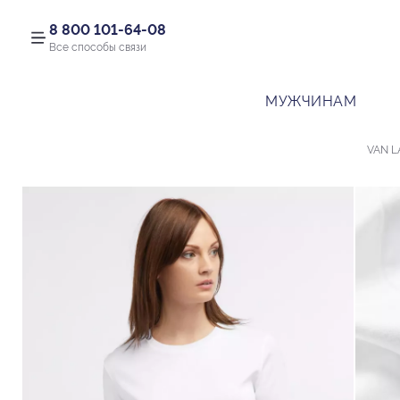
8 800 101-64-08
Все способы связи
МУЖЧИНАМ
VAN L