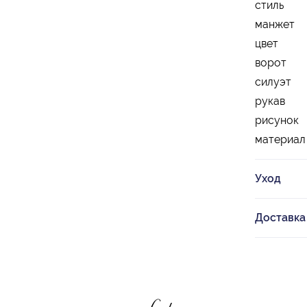
стиль
манжет
цвет
ворот
силуэт
рукав
рисунок
материал
Уход
Доставка