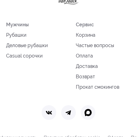
Мужчины
Сервис
Рубашки
Корзина
Деловые рубашки
Частые вопросы
Casual сорочки
Оплата
Доставка
Возврат
Прокат смокингов