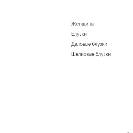
Женщины
Блузки
Деловые блузки
Шелковые блузки