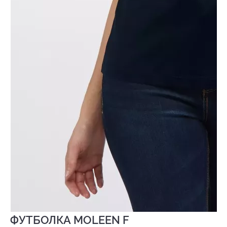
ФУТБОЛКА MOLEEN F
