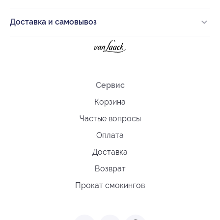
Доставка и самовывоз
Сервис
Корзина
Частые вопросы
Оплата
Доставка
Возврат
Прокат смокингов