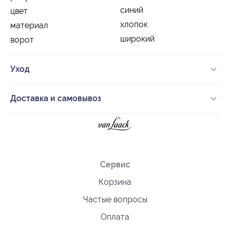
синий
цвет
хлопок
материал
широкий
ворот
Уход
Доставка и самовывоз
Сервис
Корзина
Частые вопросы
Оплата