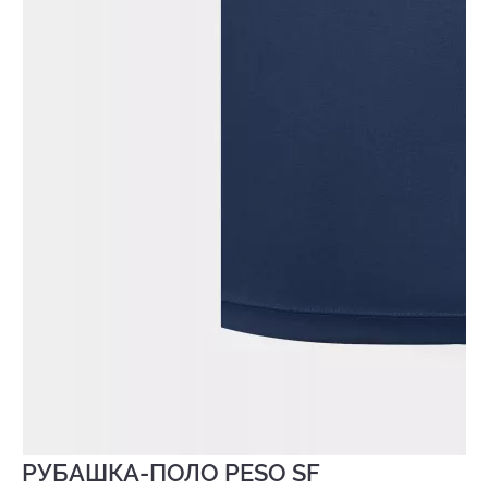
РУБАШКА-ПОЛО PESO SF
