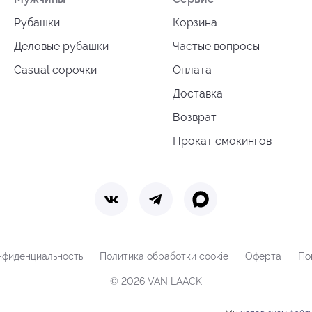
Рубашки
Корзина
Деловые рубашки
Частые вопросы
Casual сорочки
Оплата
Доставка
Возврат
Прокат смокингов
нфиденциальность
Политика обработки cookie
Оферта
По
© 2026 VAN LAACK