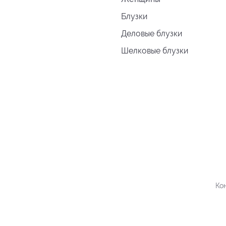
Блузки
Деловые блузки
Шелковые блузки
Ко