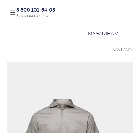
8 800 101-64-08
Все способы связи
МУЖЧИНАМ
VAN LAACK