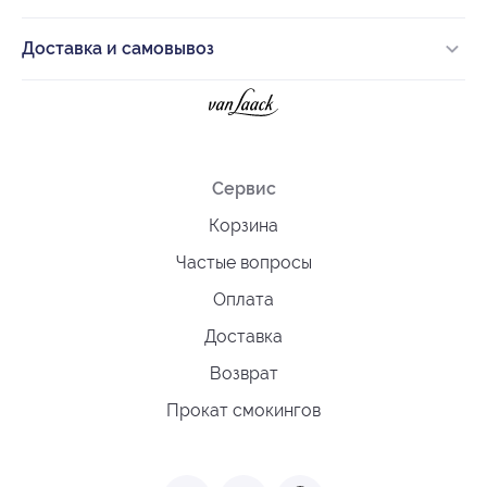
Доставка и самовывоз
Сервис
Корзина
Частые вопросы
Оплата
Доставка
Возврат
Прокат смокингов