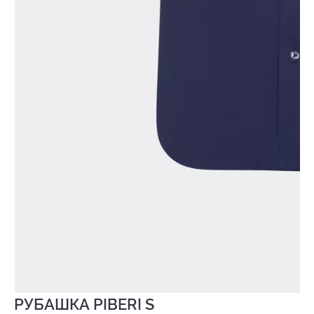
РУБАШКА PIBERI S
