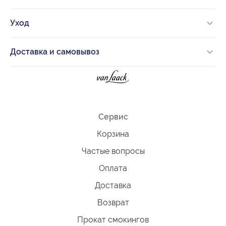
Уход
Доставка и самовывоз
Сервис
Корзина
Частые вопросы
Оплата
Доставка
Возврат
Прокат смокингов