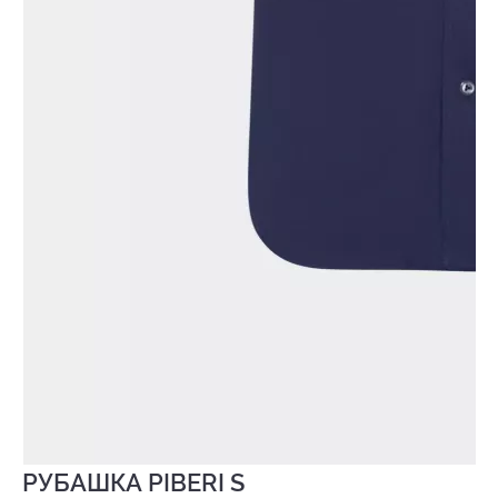
РУБАШКА PIBERI S
