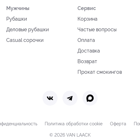
Мужчины
Сервис
Рубашки
Корзина
Деловые рубашки
Частые вопросы
Casual сорочки
Оплата
Доставка
Возврат
Прокат смокингов
нфиденциальность
Политика обработки cookie
Оферта
По
© 2026 VAN LAACK