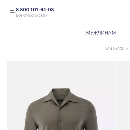
8 800 101-64-08
Все способы связи
МУЖЧИНАМ
VAN LAACK