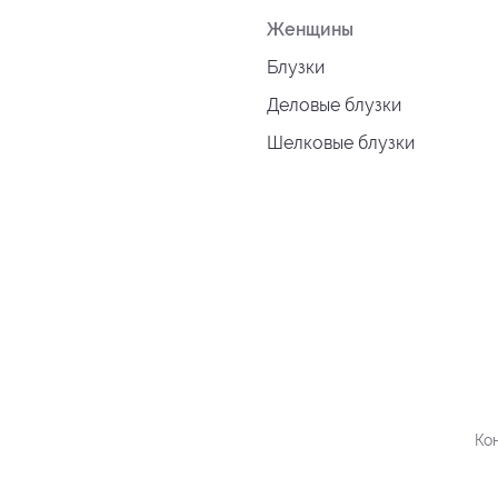
Женщины
Блузки
Деловые блузки
Шелковые блузки
Ко