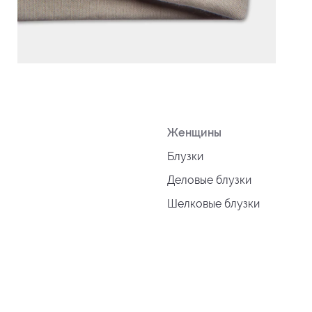
Женщины
Блузки
Деловые блузки
Шелковые блузки