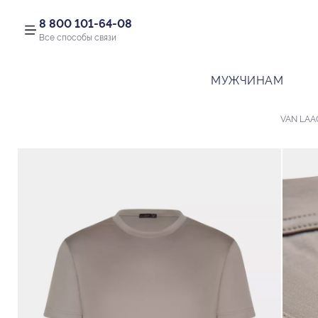
8 800 101-64-08
Все способы связи
МУЖЧИНАМ
VAN LAA