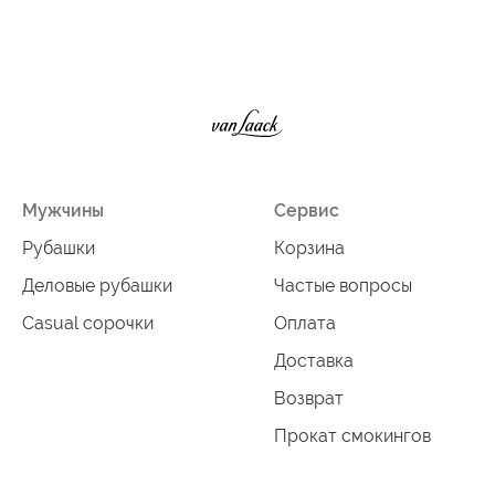
Мужчины
Сервис
Рубашки
Корзина
Деловые рубашки
Частые вопросы
Casual сорочки
Оплата
Доставка
Возврат
Прокат смокингов