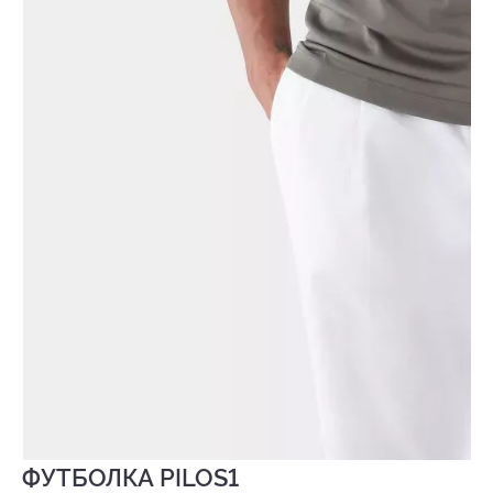
ФУТБОЛКА PILOS1
