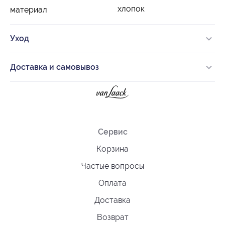
хлопок
материал
Уход
Доставка и самовывоз
Сервис
Корзина
Частые вопросы
Оплата
Доставка
Возврат