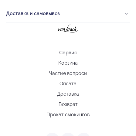
Доставка и самовывоз
Сервис
Корзина
Частые вопросы
Оплата
Доставка
Возврат
Прокат смокингов