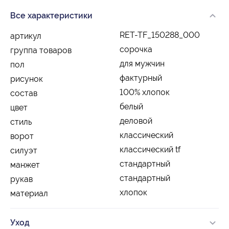
Все характеристики
RET-TF_150288_000
артикул
сорочка
группа товаров
для мужчин
пол
фактурный
рисунок
100% хлопок
состав
белый
цвет
деловой
стиль
классический
ворот
классический tf
силуэт
стандартный
манжет
стандартный
рукав
хлопок
материал
Уход