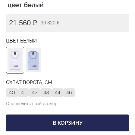
 цвет белый
21 560 ₽
30 820 ₽
ЦВЕТ БЕЛЫЙ
ОХВАТ ВОРОТА, СМ
40
41
42
43
44
46
Определите свой размер
В КОРЗИНУ