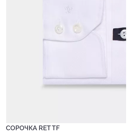
СОРОЧКА RET TF
