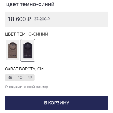
 цвет темно-синий
18 600 ₽
37 200 ₽
ЦВЕТ ТЕМНО-СИНИЙ
ОХВАТ ВОРОТА, СМ
39
40
42
Определите свой размер
В КОРЗИНУ