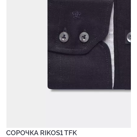
СОРОЧКА RIKOS1 TFK
