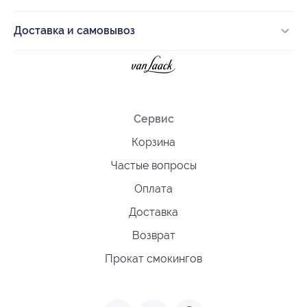
Доставка и самовывоз
Сервис
Корзина
Частые вопросы
Оплата
Доставка
Возврат
Прокат смокингов