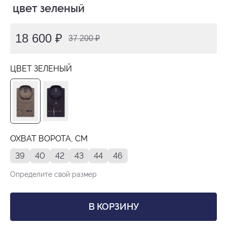
 цвет зеленый
18 600 ₽
37 200 ₽
ЦВЕТ ЗЕЛЕНЫЙ
ОХВАТ ВОРОТА, СМ
39
40
42
43
44
46
Определите свой размер
В КОРЗИНУ