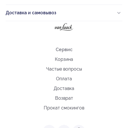
Доставка и самовывоз
Сервис
Корзина
Частые вопросы
Оплата
Доставка
Возврат
Прокат смокингов