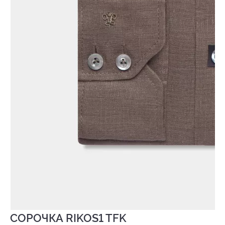
СОРОЧКА RIKOS1 TFK
