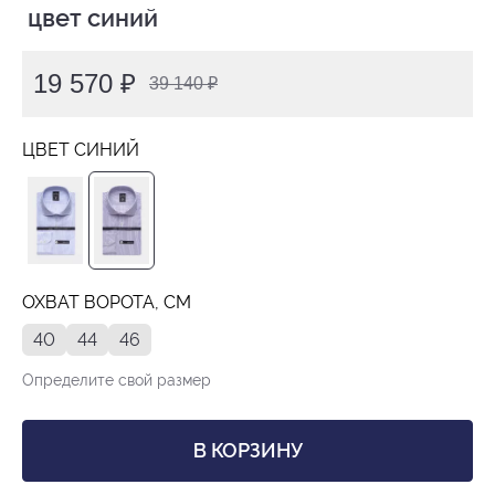
 цвет синий
19 570 ₽
39 140 ₽
ЦВЕТ СИНИЙ
ОХВАТ ВОРОТА, СМ
40
44
46
Определите свой размер
В КОРЗИНУ