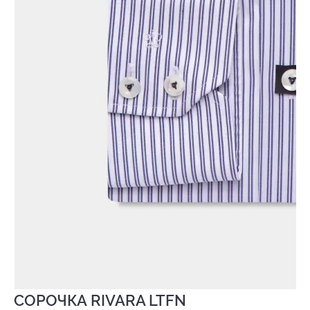
СОРОЧКА RIVARA LTFN
