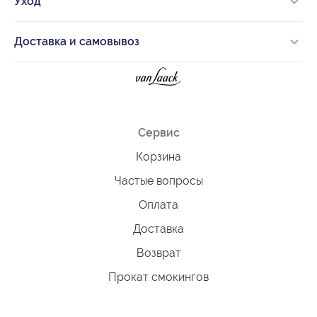
Уход
Доставка и самовывоз
Сервис
Корзина
Частые вопросы
Оплата
Доставка
Возврат
Прокат смокингов