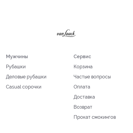
Мужчины
Сервис
Рубашки
Корзина
Деловые рубашки
Частые вопросы
Casual сорочки
Оплата
Доставка
Возврат
Прокат смокингов