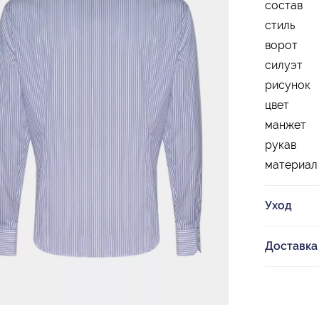
состав
стиль
ворот
силуэт
рисунок
цвет
манжет
рукав
материал
Уход
Доставка