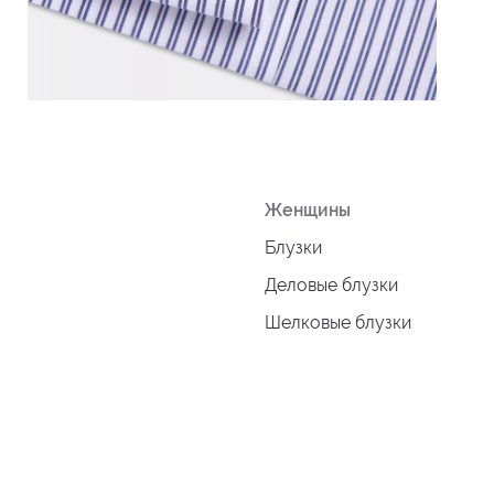
Женщины
Блузки
Деловые блузки
Шелковые блузки