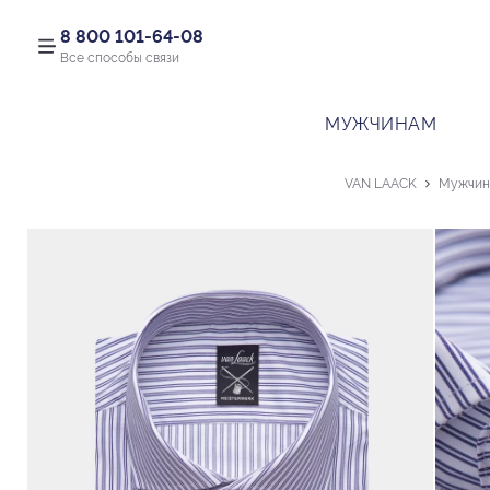
8 800 101-64-08
Все способы связи
МУЖЧИНАМ
VAN LAACK
Мужчин