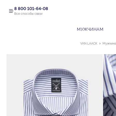
8 800 101-64-08
Все способы связи
МУЖЧИНАМ
VAN LAACK
Мужчин