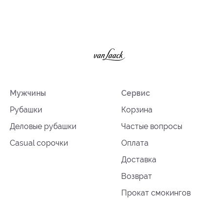
Мужчины
Сервис
Рубашки
Корзина
Деловые рубашки
Частые вопросы
Casual сорочки
Оплата
Доставка
Возврат
Прокат смокингов