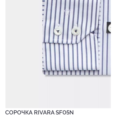
СОРОЧКА RIVARA SF05N
