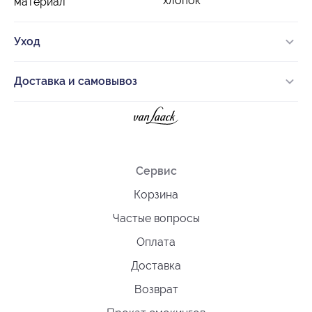
хлопок
материал
Уход
Доставка и самовывоз
Сервис
Корзина
Частые вопросы
Оплата
Доставка
Возврат