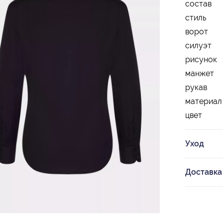
состав
стиль
ворот
силуэт
рисунок
манжет
рукав
материал
цвет
Уход
Доставка