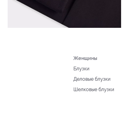
Женщины
Блузки
Деловые блузки
Шелковые блузки