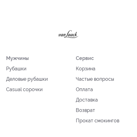
Мужчины
Сервис
Рубашки
Корзина
Деловые рубашки
Частые вопросы
Casual сорочки
Оплата
Доставка
Возврат
Прокат смокингов