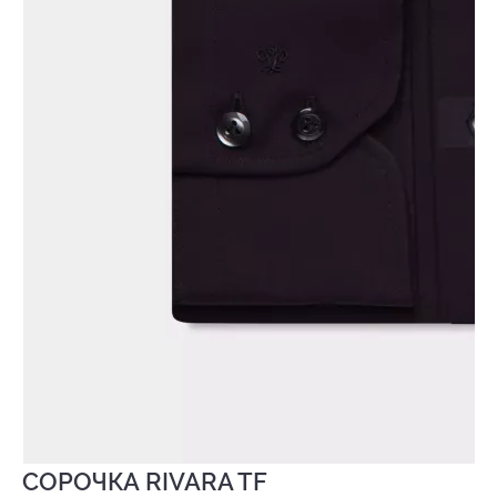
СОРОЧКА RIVARA TF
