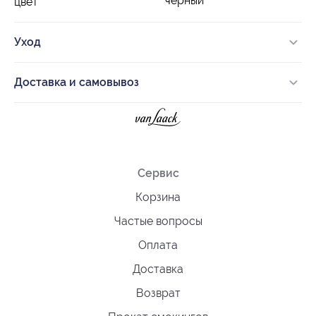
черный
цвет
Уход
Доставка и самовывоз
Сервис
Корзина
Частые вопросы
Оплата
Доставка
Возврат