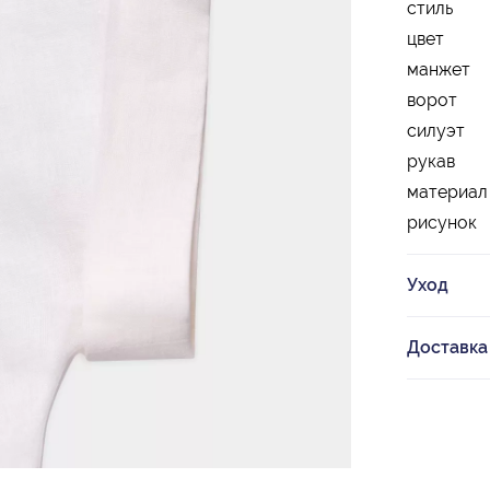
стиль
цвет
манжет
ворот
силуэт
рукав
материал
рисунок
Уход
Доставка