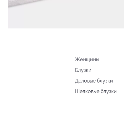
Женщины
Блузки
Деловые блузки
Шелковые блузки