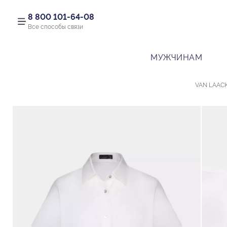
8 800 101-64-08
Все способы связи
МУЖЧИНАМ
VAN LAAC