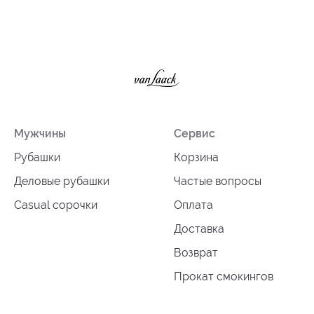
Мужчины
Сервис
Рубашки
Корзина
Деловые рубашки
Частые вопросы
Casual сорочки
Оплата
Доставка
Возврат
Прокат смокингов