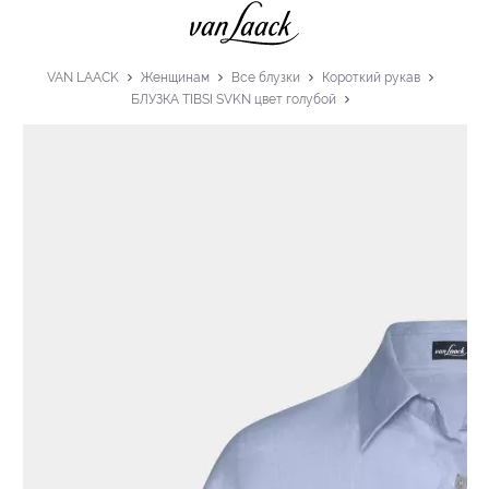
VAN LAACK
Женщинам
Все блузки
Короткий рукав
БЛУЗКА TIBSI SVKN цвет голубой