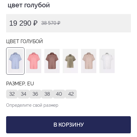
 цвет голубой
19 290 ₽
38 570 ₽
ЦВЕТ ГОЛУБОЙ
РАЗМЕР, EU
32
34
36
38
40
42
Определите свой размер
В КОРЗИНУ