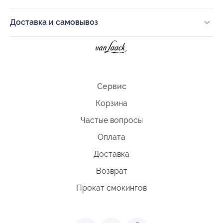
Доставка и самовывоз
Сервис
Корзина
Частые вопросы
Оплата
Доставка
Возврат
Прокат смокингов