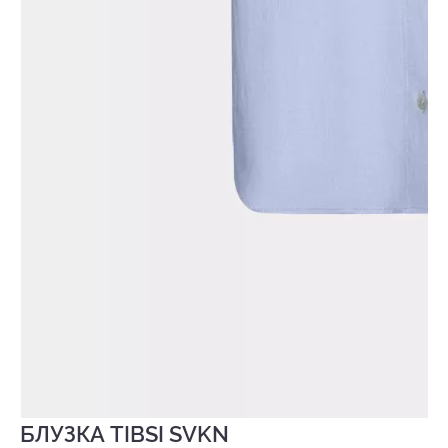
БЛУЗКА TIBSI SVKN
