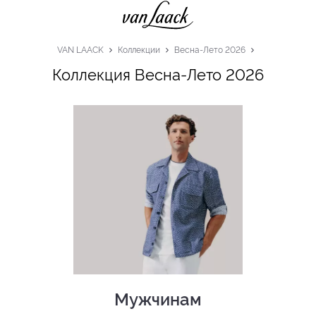
VAN LAACK
Коллекции
Весна-Лето 2026
Коллекция Весна-Лето 2026
Мужчинам