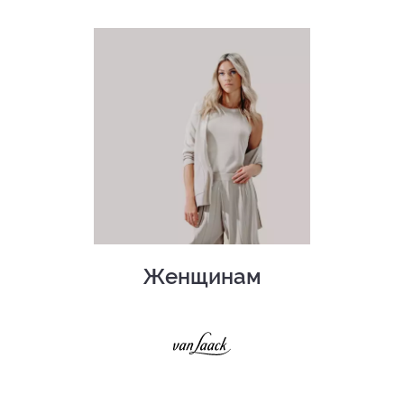
Женщинам