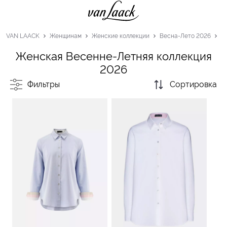
VAN LAACK
Женщинам
Женские коллекции
Весна-Лето 2026
Женская Весенне-Летняя коллекция
2026
Фильтры
Сортировка