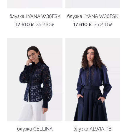
блузка LYANA W36FSK
блузка LYANA W36FSK
17 610
₽
35 210
₽
17 610
₽
35 210
₽
блузка CELLINA
блузка ALWIA PB