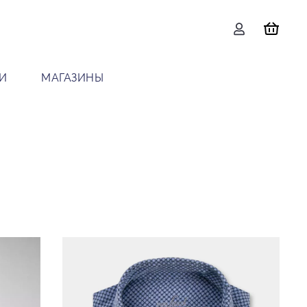
И
МАГАЗИНЫ