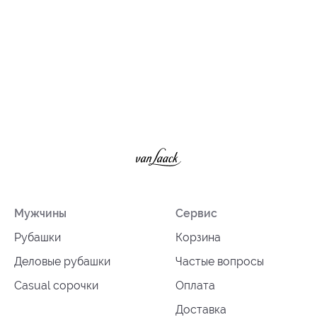
Мужчины
Сервис
Рубашки
Корзина
Деловые рубашки
Частые вопросы
Casual сорочки
Оплата
Доставка