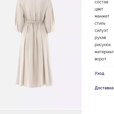
состав
цвет
манжет
стиль
силуэт
рукав
рисунок
материал
ворот
Уход
Доставка