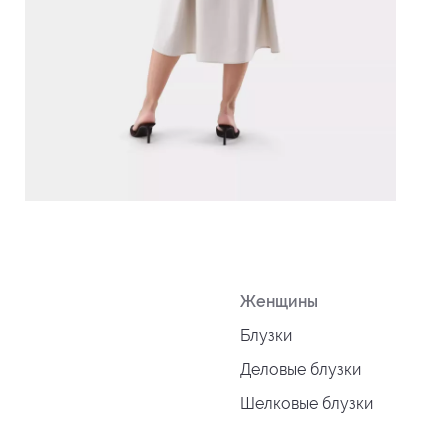
Женщины
Блузки
Деловые блузки
Шелковые блузки