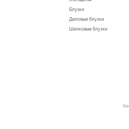
Блузки
Деловые блузки
Шелковые блузки
Ко