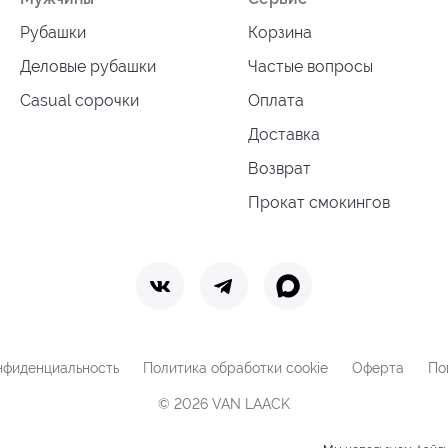
Рубашки
Корзина
Деловые рубашки
Частые вопросы
Casual сорочки
Оплата
Доставка
Возврат
Прокат смокингов
нфиденциальность
Политика обработки cookie
Оферта
По
© 2026 VAN LAACK