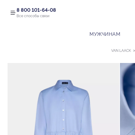
8 800 101-64-08
Все способы связи
МУЖЧИНАМ
VAN LAACK