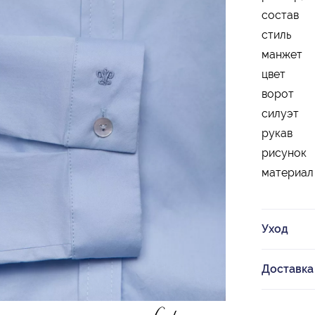
состав
стиль
манжет
цвет
ворот
силуэт
рукав
рисунок
материал
Уход
Доставка