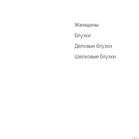
Женщины
Блузки
Деловые блузки
Шелковые блузки