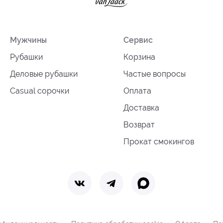
Мужчины
Сервис
Рубашки
Корзина
Деловые рубашки
Частые вопросы
Casual сорочки
Оплата
Доставка
Возврат
Прокат смокингов