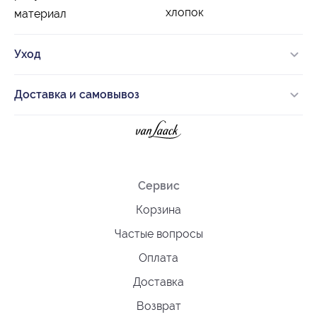
хлопок
материал
Уход
Доставка и самовывоз
Сервис
Корзина
Частые вопросы
Оплата
Доставка
Возврат