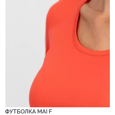
ФУТБОЛКА MAI F
