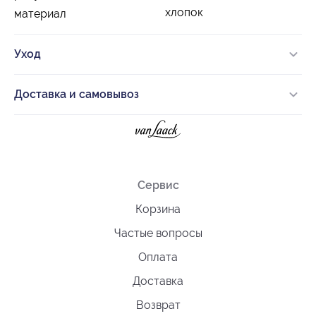
хлопок
материал
Уход
Доставка и самовывоз
Сервис
Корзина
Частые вопросы
Оплата
Доставка
Возврат