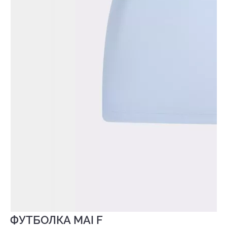
ФУТБОЛКА MAI F
