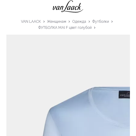
VAN LAACK
Женщинам
Одежда
Футболки
ФУТБОЛКА MAI F цвет голубой