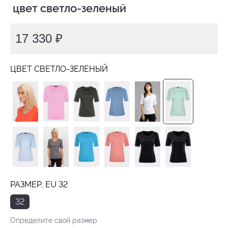
 цвет светло-зеленый
17 330 ₽
ЦВЕТ СВЕТЛО-ЗЕЛЕНЫЙ
РАЗМЕР, EU 32
32
Определите свой размер