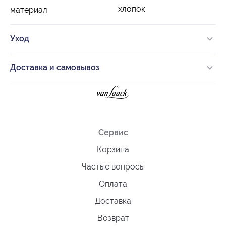
хлопок
материал
Уход
Доставка и самовывоз
Сервис
Корзина
Частые вопросы
Оплата
Доставка
Возврат