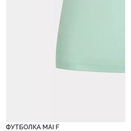
ФУТБОЛКА MAI F
