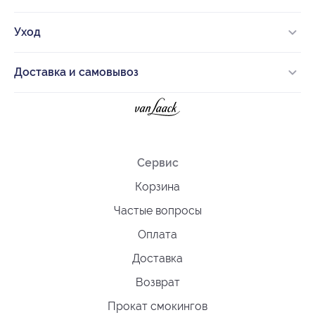
Уход
Доставка и самовывоз
Сервис
Корзина
Частые вопросы
Оплата
Доставка
Возврат
Прокат смокингов