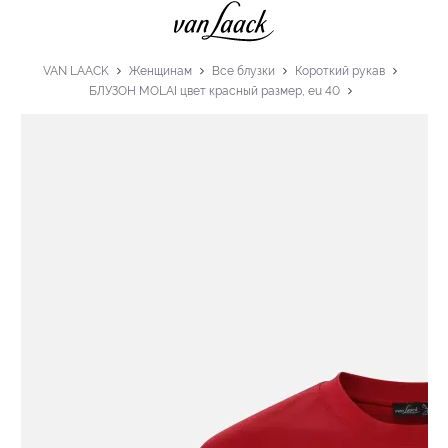
VAN LAACK
Женщинам
Все блузки
Короткий рукав
БЛУЗОН MOLAI цвет красный размер, eu 40