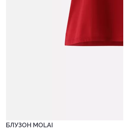
БЛУЗОН MOLAI
