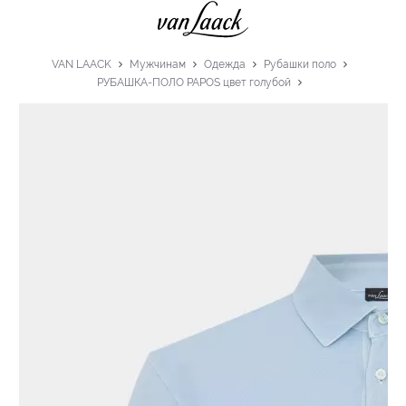
VAN LAACK
Мужчинам
Одежда
Рубашки поло
РУБАШКА-ПОЛО PAPOS цвет голубой