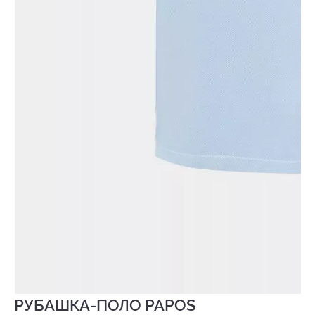
РУБАШКА-ПОЛО PAPOS
