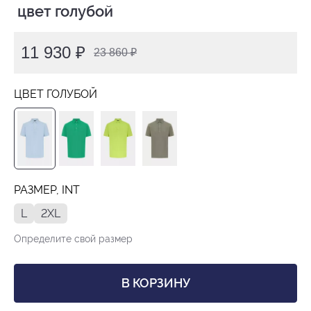
 цвет голубой
11 930 ₽
23 860 ₽
ЦВЕТ ГОЛУБОЙ
РАЗМЕР, INT
L
2XL
Определите свой размер
В КОРЗИНУ