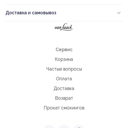
Доставка и самовывоз
Сервис
Корзина
Частые вопросы
Оплата
Доставка
Возврат
Прокат смокингов