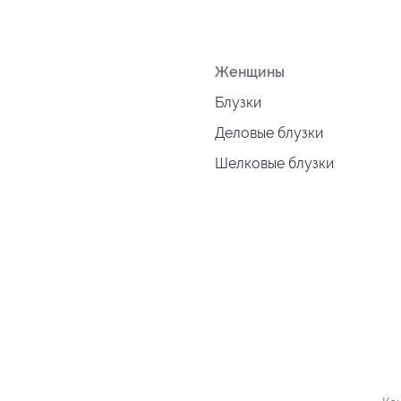
Женщины
Блузки
Деловые блузки
Шелковые блузки