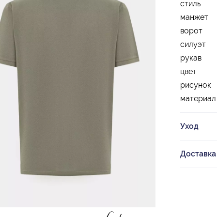
стиль
манжет
ворот
силуэт
рукав
цвет
рисунок
материал
Уход
Доставка