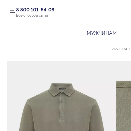
8 800 101-64-08
Все способы связи
МУЖЧИНАМ
VAN LAACK