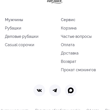
Мужчины
Сервис
Рубашки
Корзина
Деловые рубашки
Частые вопросы
Casual сорочки
Оплата
Доставка
Возврат
Прокат смокингов