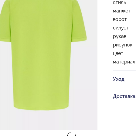
стиль
манжет
ворот
силуэт
рукав
рисунок
цвет
материал
Уход
Доставка