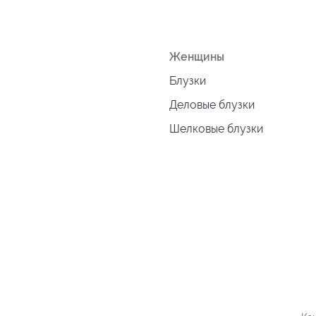
Женщины
Блузки
Деловые блузки
Шелковые блузки