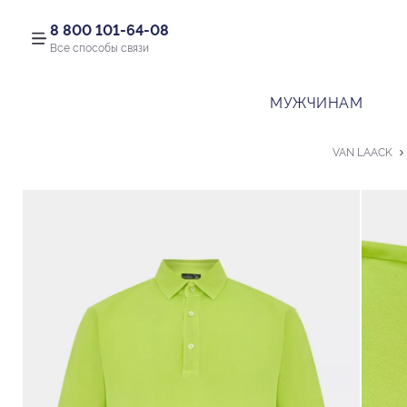
8 800 101-64-08
Все способы связи
МУЖЧИНАМ
VAN LAACK