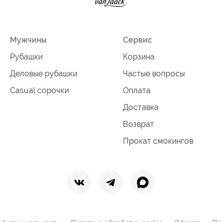
Мужчины
Сервис
Рубашки
Корзина
Деловые рубашки
Частые вопросы
Casual сорочки
Оплата
Доставка
Возврат
Прокат смокингов