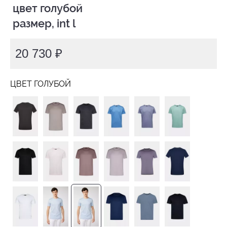
 цвет голубой

 размер, int l
20 730 ₽
ЦВЕТ ГОЛУБОЙ