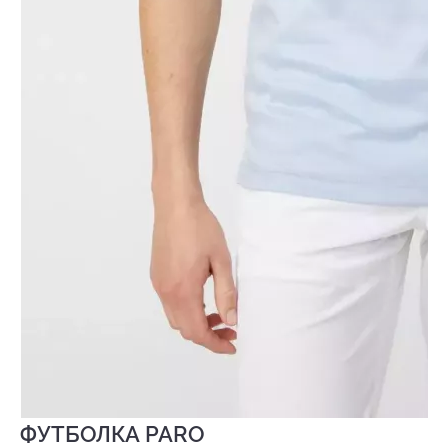
ФУТБОЛКА PARO
