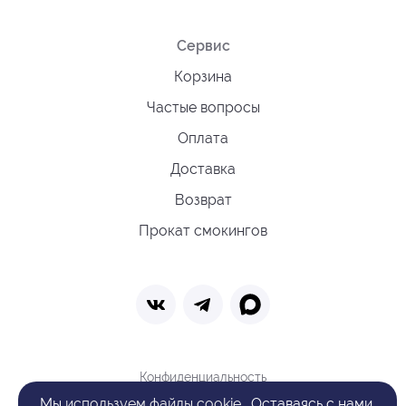
Сервис
Корзина
Частые вопросы
Оплата
Доставка
Возврат
Прокат смокингов
Конфиденциальность
Политика обработки cookie
Мы
используем файлы cookie
. Оставаясь с нами,