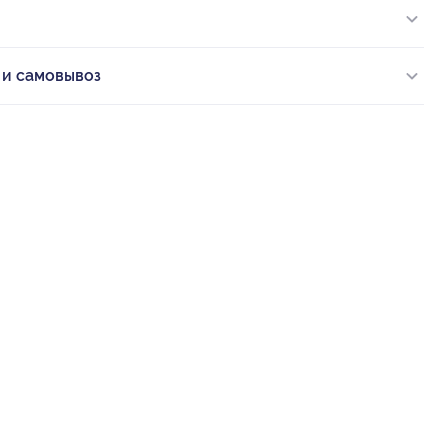
 и самовывоз