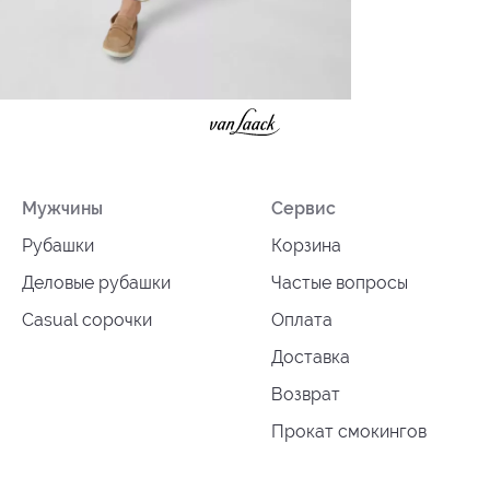
Мужчины
Сервис
Рубашки
Корзина
Деловые рубашки
Частые вопросы
Casual сорочки
Оплата
Доставка
Возврат
Прокат смокингов