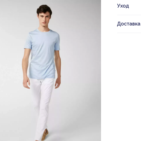
Уход
Доставка