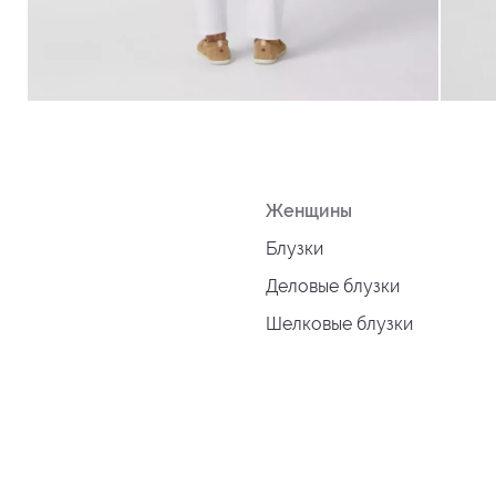
Женщины
Блузки
Деловые блузки
Шелковые блузки