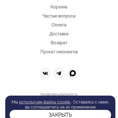
Корзина
Частые вопросы
Оплата
Доставка
Возврат
Прокат смокингов
Конфиденциальность
Политика обработки cookie
Мы
используем файлы cookie
. Оставаясь с нами,
Оферта
вы соглашаетесь на их применение
Поиск
ЗАКРЫТЬ