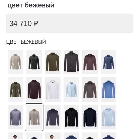
 цвет бежевый
34 710 ₽
ЦВЕТ БЕЖЕВЫЙ