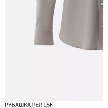
РУБАШКА PER LSF
