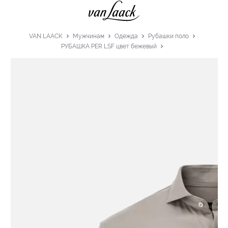
VAN LAACK
Мужчинам
Одежда
Рубашки поло
РУБАШКА PER LSF цвет бежевый