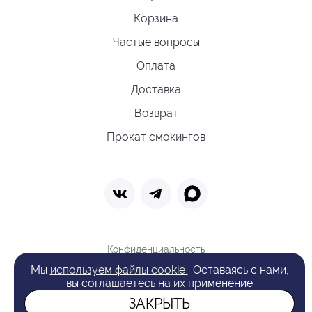
Корзина
Частые вопросы
Оплата
Доставка
Возврат
Прокат смокингов
Конфиденциальность
Политика обработки cookie
Мы
используем файлы cookie
. Оставаясь с нами,
Оферта
вы соглашаетесь на их применение
Поиск
ЗАКРЫТЬ