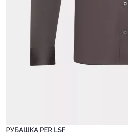
РУБАШКА PER LSF
