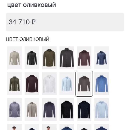
 цвет оливковый
34 710 ₽
ЦВЕТ ОЛИВКОВЫЙ