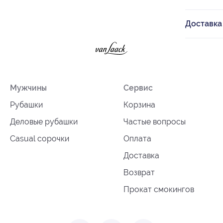
Доставка
Мужчины
Сервис
Рубашки
Корзина
Деловые рубашки
Частые вопросы
Casual сорочки
Оплата
Доставка
Возврат
Прокат смокингов