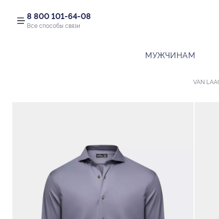
8 800 101-64-08
Все способы связи
МУЖЧИНАМ
VAN LAA