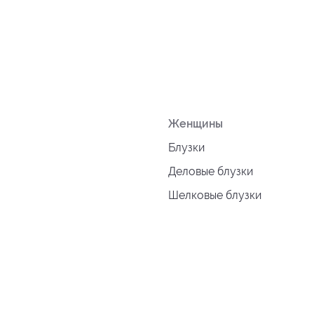
Женщины
Блузки
Деловые блузки
Шелковые блузки