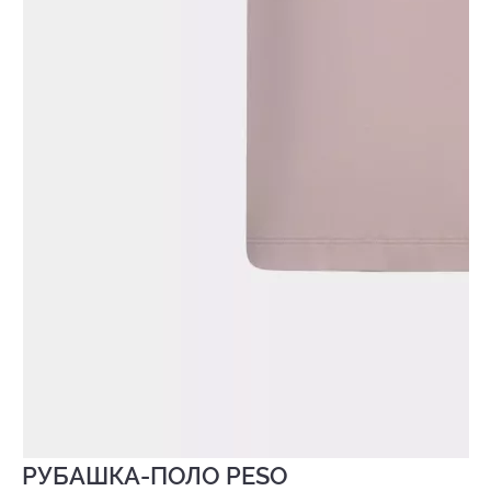
РУБАШКА-ПОЛО PESO
