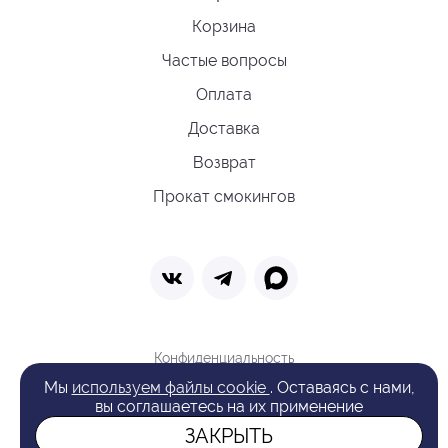
Корзина
Частые вопросы
Оплата
Доставка
Возврат
Прокат смокингов
Конфиденциальность
Политика обработки cookie
Мы
используем файлы cookie
. Оставаясь с нами,
Оферта
вы соглашаетесь на их применение
Поиск
ЗАКРЫТЬ