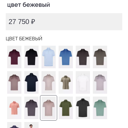
 цвет бежевый
27 750 ₽
ЦВЕТ БЕЖЕВЫЙ