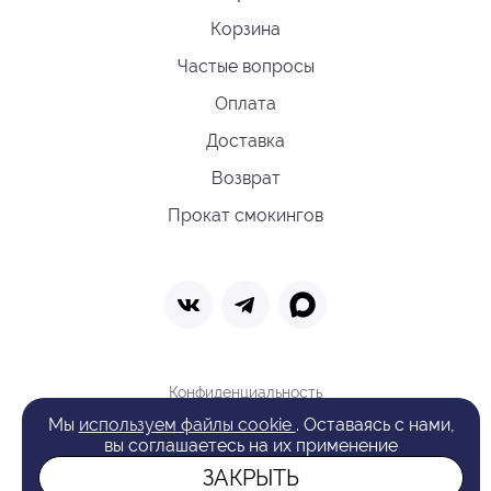
Корзина
Частые вопросы
Оплата
Доставка
Возврат
Прокат смокингов
Конфиденциальность
Политика обработки cookie
Мы
используем файлы cookie
. Оставаясь с нами,
Оферта
вы соглашаетесь на их применение
Поиск
ЗАКРЫТЬ