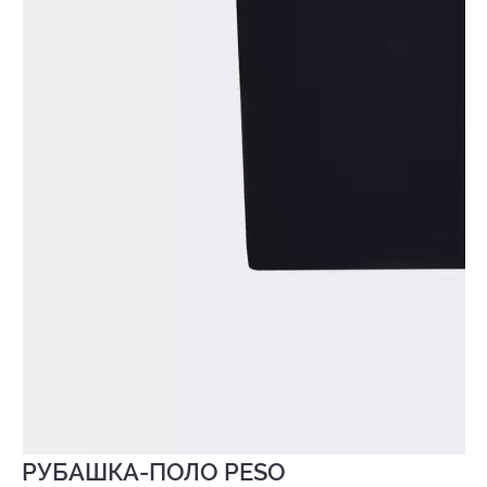
РУБАШКА-ПОЛО PESO
