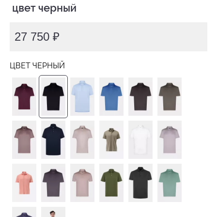
 цвет черный
27 750 ₽
ЦВЕТ ЧЕРНЫЙ