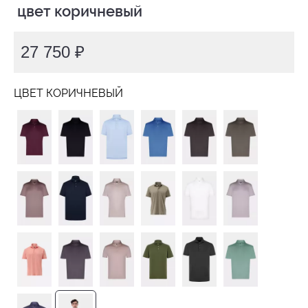
 цвет коричневый
27 750 ₽
ЦВЕТ КОРИЧНЕВЫЙ