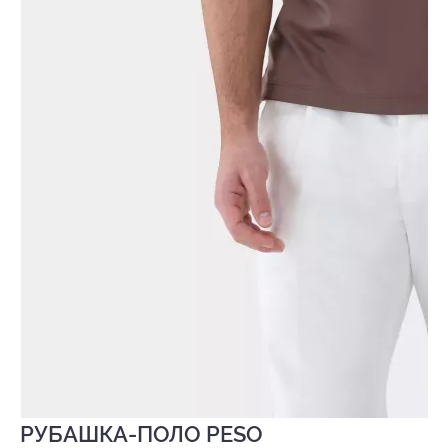
РУБАШКА-ПОЛО PESO
