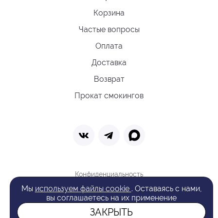
Корзина
Частые вопросы
Оплата
Доставка
Возврат
Прокат смокингов
Конфиденциальность
Политика обработки cookie
Мы
используем файлы cookie
. Оставаясь с нами,
Оферта
вы соглашаетесь на их применение
Поиск
ЗАКРЫТЬ