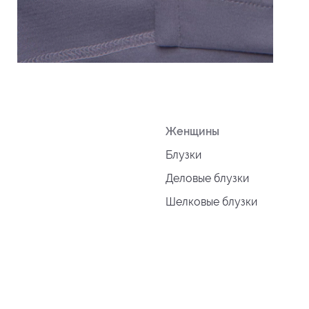
Женщины
Блузки
Деловые блузки
Шелковые блузки