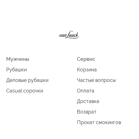
Мужчины
Сервис
Рубашки
Корзина
Деловые рубашки
Частые вопросы
Casual сорочки
Оплата
Доставка
Возврат
Прокат смокингов