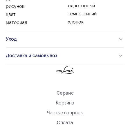
однотонный
рисунок
темно-синий
цвет
хлопок
материал
Уход
Доставка и самовывоз
Сервис
Корзина
Частые вопросы
Оплата