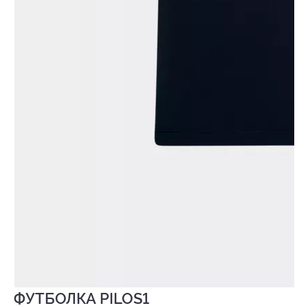
ФУТБОЛКА PILOS1
