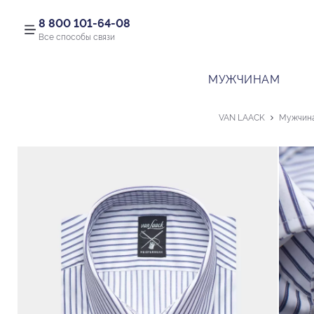
8 800 101-64-08
Все способы связи
МУЖЧИНАМ
VAN LAACK
Мужчин