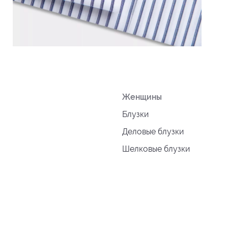
Женщины
Блузки
Деловые блузки
Шелковые блузки