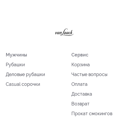
Мужчины
Сервис
Рубашки
Корзина
Деловые рубашки
Частые вопросы
Casual сорочки
Оплата
Доставка
Возврат
Прокат смокингов