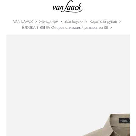
VAN LAACK
Женщинам
Все блузки
Короткий рукав
БЛУЗКА TIBSI SVKN цвет оливковый размер, eu 38