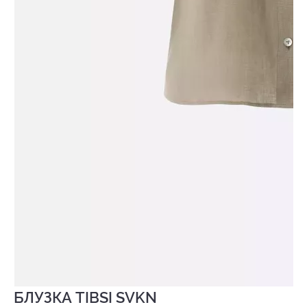
БЛУЗКА TIBSI SVKN
