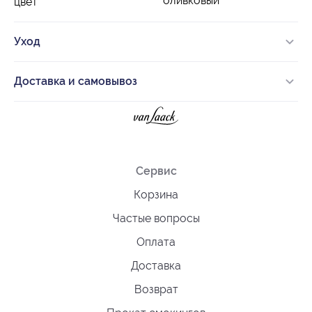
оливковый
цвет
Уход
Доставка и самовывоз
Сервис
Корзина
Частые вопросы
Оплата
Доставка
Возврат