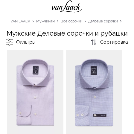
VAN LAACK
Мужчинам
Все сорочки
Деловые сорочки
Мужские Деловые сорочки и рубашки
Фильтры
Сортировка